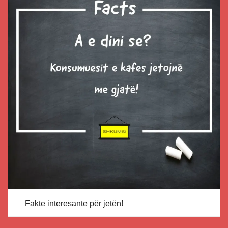
Fakte interesante për jetën!