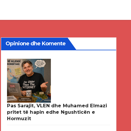
Opinione dhe Komente
Pas Sarajit, VLEN dhe Muhamed Elmazi
pritet të hapin edhe Ngushticën e
Hormuzit