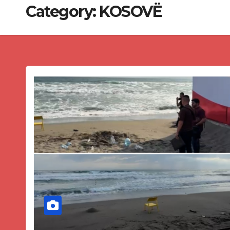
Category:
KOSOVË