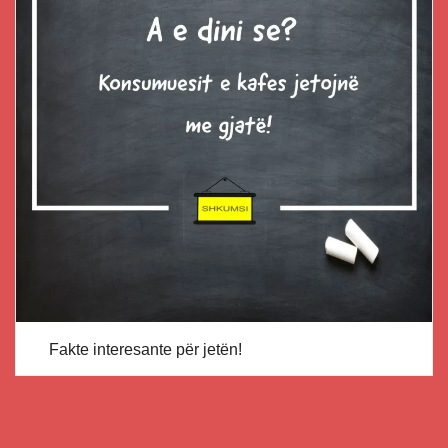
Fakte interesante për jetën!