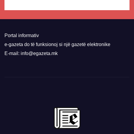
Portal informativ
e-gazeta do të funksionoj si një gazetë elektronike
E-mail: info@egazeta.mk