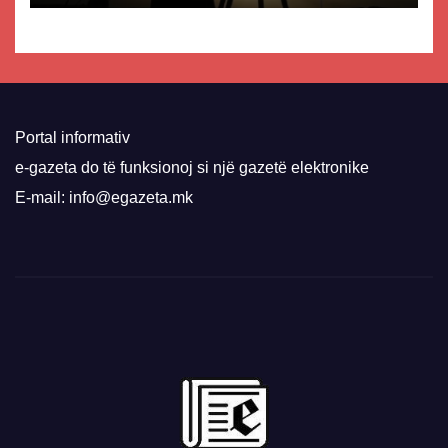
Portal informativ
e-gazeta do të funksionoj si një gazetë elektronike
E-mail: info@egazeta.mk