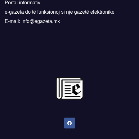
Portal informativ
e-gazeta do të funksionoj si një gazetë elektronike
E-mail: info@egazeta.mk