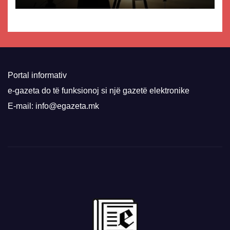
Portal informativ
e-gazeta do të funksionoj si një gazetë elektronike
E-mail: info@egazeta.mk