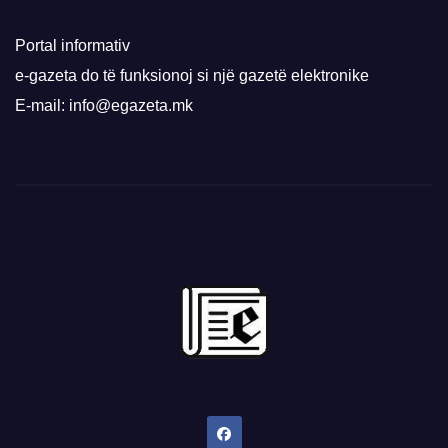
Portal informativ
e-gazeta do të funksionoj si një gazetë elektronike
E-mail: info@egazeta.mk