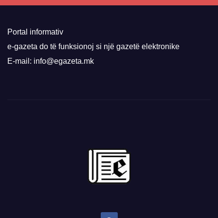
Portal informativ
e-gazeta do të funksionoj si një gazetë elektronike
E-mail: info@egazeta.mk