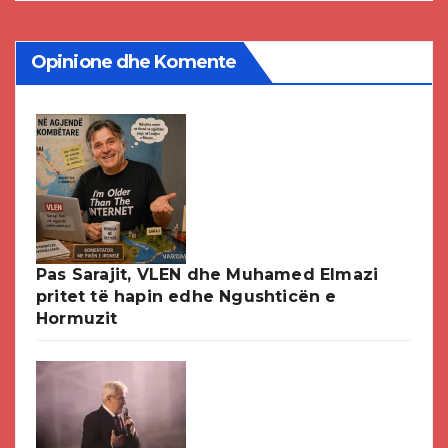
Opinione dhe Komente
Pas Sarajit, VLEN dhe Muhamed Elmazi
pritet të hapin edhe Ngushticën e
Hormuzit