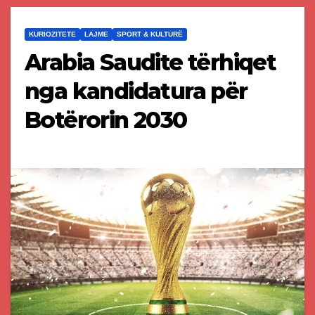
KURIOZITETE
LAJME
SPORT & KULTURË
Arabia Saudite tërhiqet
nga kandidatura për
Botërorin 2030