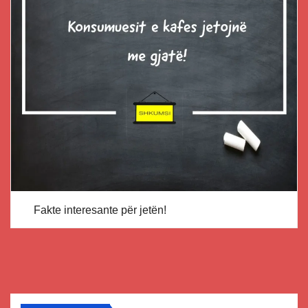
Fakte interesante për jetën!