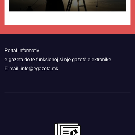
Portal informativ
e-gazeta do të funksionoj si një gazetë elektronike
E-mail: info@egazeta.mk