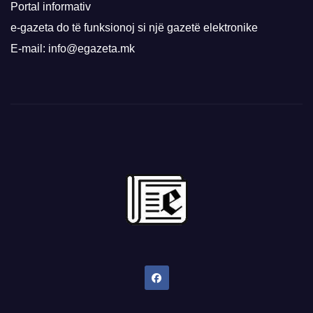
Portal informativ
e-gazeta do të funksionoj si një gazetë elektronike
E-mail: info@egazeta.mk