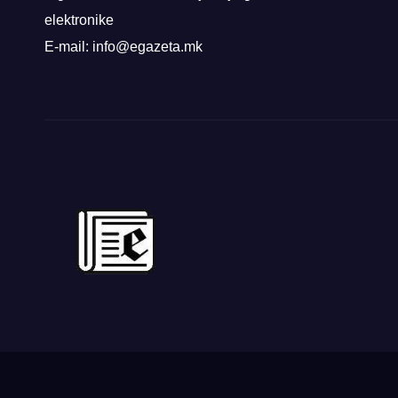
elektronike
E-mail: info@egazeta.mk