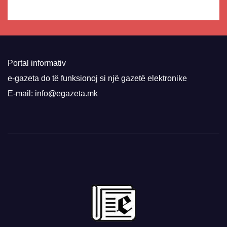
Portal informativ
e-gazeta do të funksionoj si një gazetë elektronike
E-mail: info@egazeta.mk