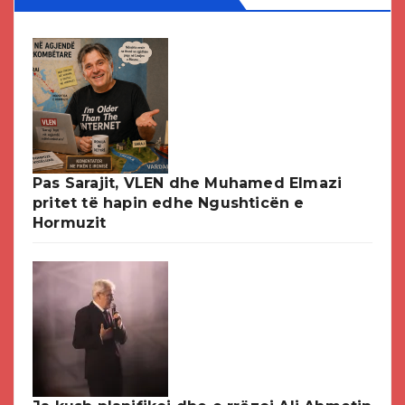
Pas Sarajit, VLEN dhe Muhamed Elmazi
pritet të hapin edhe Ngushticën e
Hormuzit