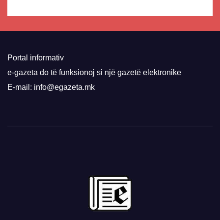
Portal informativ
e-gazeta do të funksionoj si një gazetë elektronike
E-mail: info@egazeta.mk