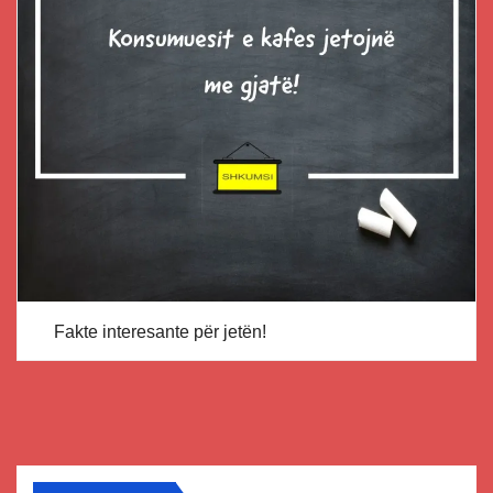
Fakte interesante për jetën!