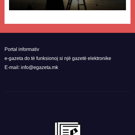
Portal informativ
e-gazeta do të funksionoj si një gazetë elektronike
E-mail: info@egazeta.mk