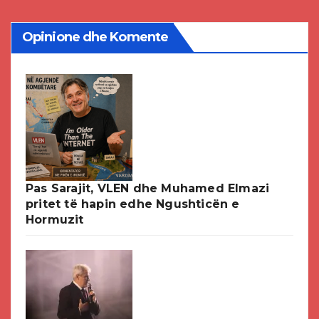
Opinione dhe Komente
Pas Sarajit, VLEN dhe Muhamed Elmazi
pritet të hapin edhe Ngushticën e
Hormuzit