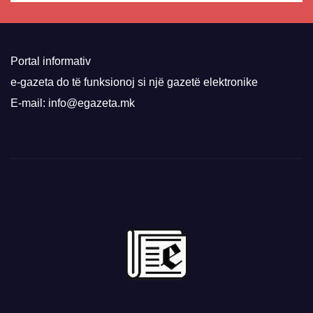
Portal informativ
e-gazeta do të funksionoj si një gazetë elektronike
E-mail: info@egazeta.mk