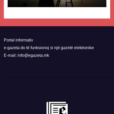
Portal informativ
e-gazeta do të funksionoj si një gazetë elektronike
E-mail: info@egazeta.mk