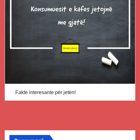
Fakte interesante për jetën!