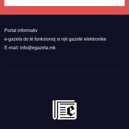
Portal informativ
e-gazeta do të funksionoj si një gazetë elektronike
E-mail: info@egazeta.mk