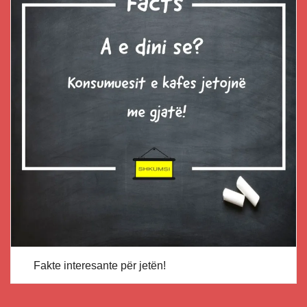
Fakte interesante për jetën!