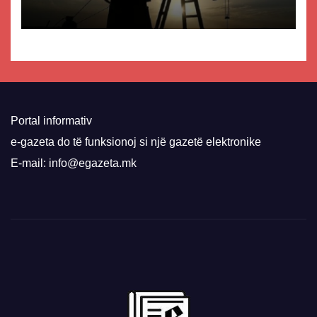
Portal informativ
e-gazeta do të funksionoj si një gazetë elektronike
E-mail: info@egazeta.mk