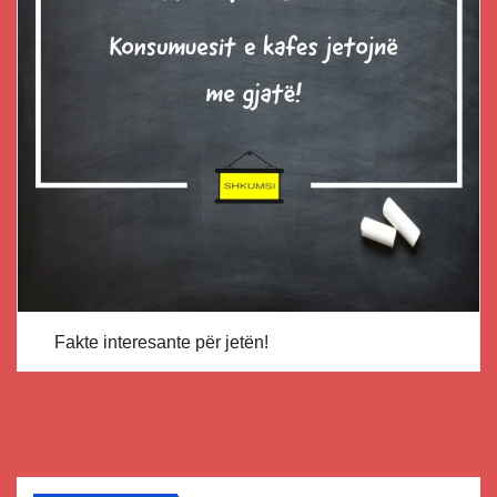
Fakte interesante për jetën!