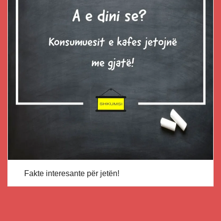
Fakte interesante për jetën!