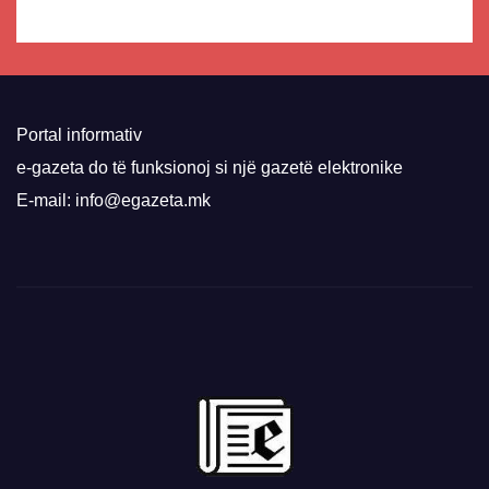
Portal informativ
e-gazeta do të funksionoj si një gazetë elektronike
E-mail: info@egazeta.mk