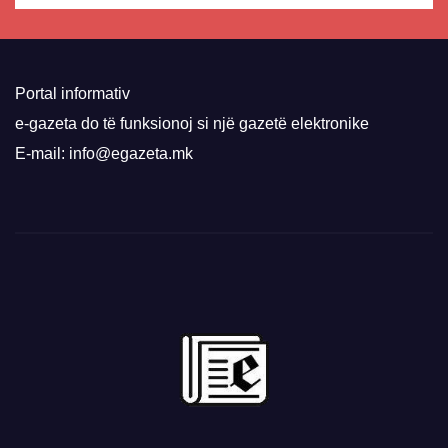
Portal informativ
e-gazeta do të funksionoj si një gazetë elektronike
E-mail: info@egazeta.mk