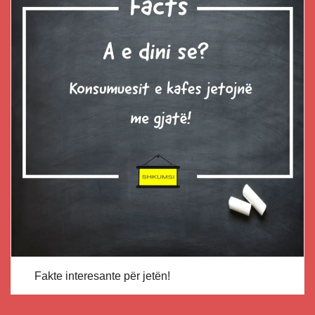
Fakte interesante për jetën!