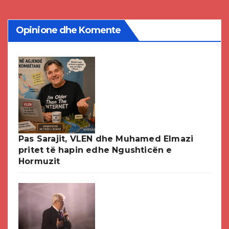
Opinione dhe Komente
Pas Sarajit, VLEN dhe Muhamed Elmazi
pritet të hapin edhe Ngushticën e
Hormuzit