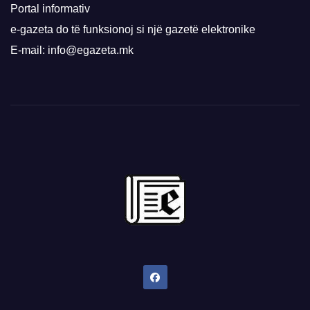
Portal informativ
e-gazeta do të funksionoj si një gazetë elektronike
E-mail: info@egazeta.mk