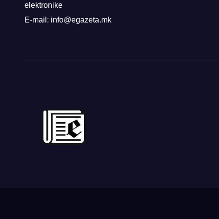
elektronike
E-mail: info@egazeta.mk