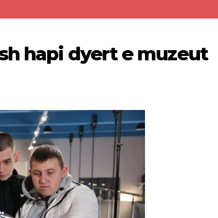
sh hapi dyert e muzeut