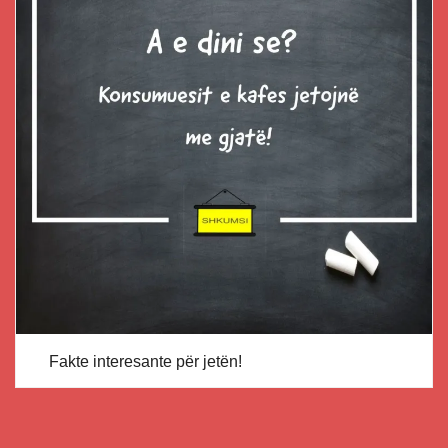
Fakte interesante për jetën!