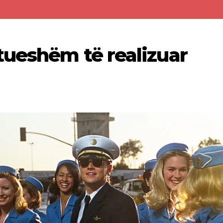
tueshëm të realizuar