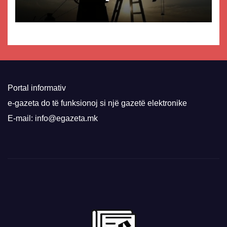
Portal informativ
e-gazeta do të funksionoj si një gazetë elektronike
E-mail: info@egazeta.mk