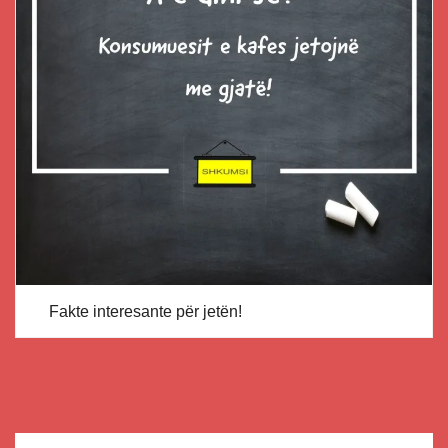
Fakte interesante për jetën!