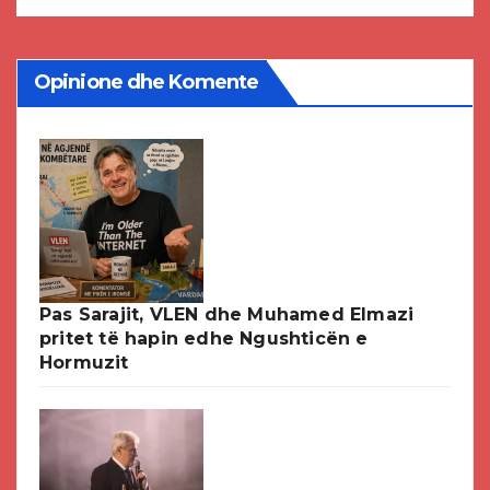
Opinione dhe Komente
Pas Sarajit, VLEN dhe Muhamed Elmazi
pritet të hapin edhe Ngushticën e
Hormuzit