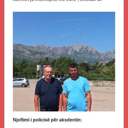
Njoftimi i policisë për aksdentin: