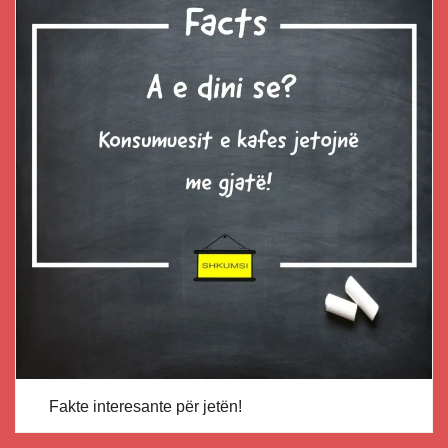
Fakte interesante për jetën!