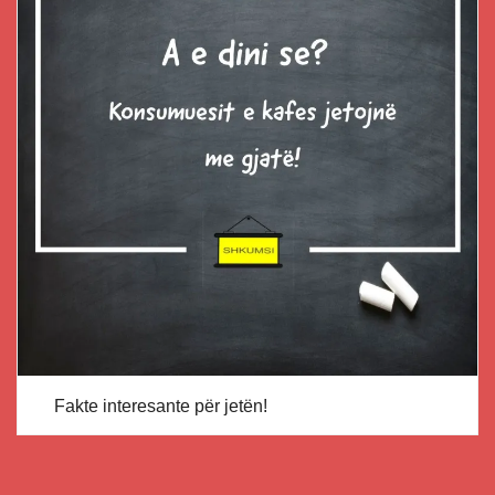
Fakte interesante për jetën!