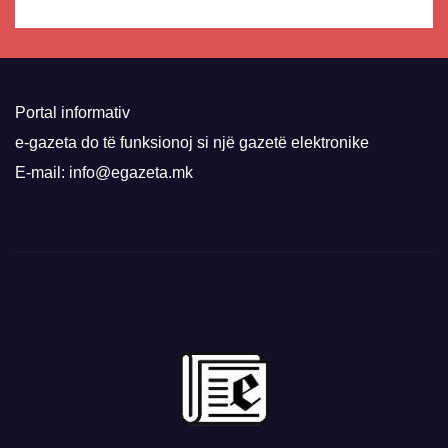
Portal informativ
e-gazeta do të funksionoj si një gazetë elektronike
E-mail: info@egazeta.mk