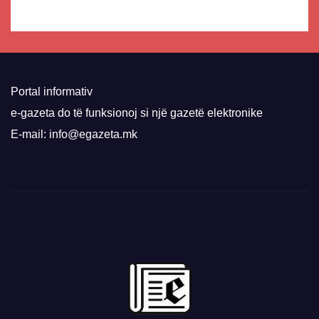
Portal informativ
e-gazeta do të funksionoj si një gazetë elektronike
E-mail: info@egazeta.mk