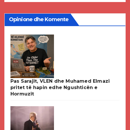
Opinione dhe Komente
Pas Sarajit, VLEN dhe Muhamed Elmazi
pritet të hapin edhe Ngushticën e
Hormuzit