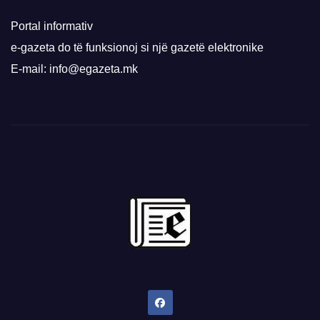
Portal informativ
e-gazeta do të funksionoj si një gazetë elektronike
E-mail: info@egazeta.mk