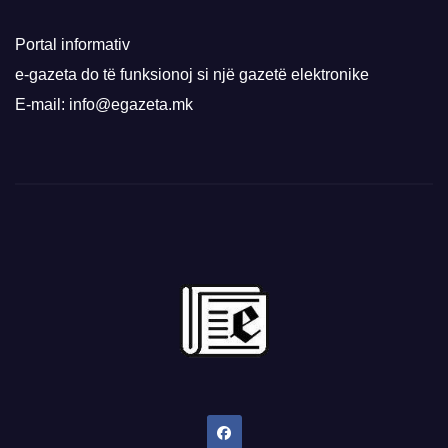
Portal informativ
e-gazeta do të funksionoj si një gazetë elektronike
E-mail: info@egazeta.mk