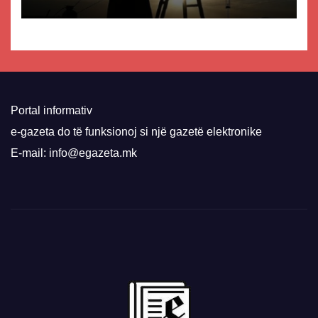
Portal informativ
e-gazeta do të funksionoj si një gazetë elektronike
E-mail: info@egazeta.mk