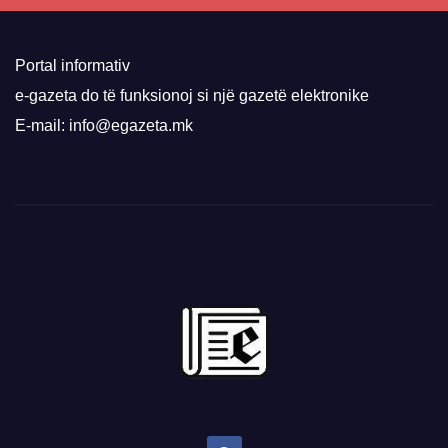
Portal informativ
e-gazeta do të funksionoj si një gazetë elektronike
E-mail: info@egazeta.mk