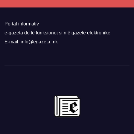
Portal informativ
e-gazeta do të funksionoj si një gazetë elektronike
E-mail: info@egazeta.mk