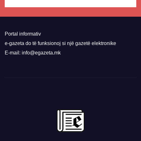
Portal informativ
e-gazeta do të funksionoj si një gazetë elektronike
E-mail: info@egazeta.mk