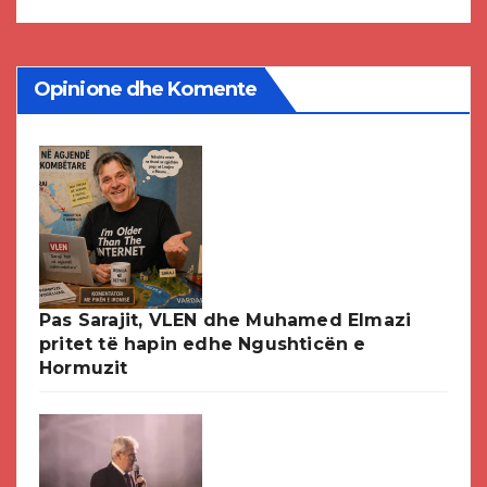
Opinione dhe Komente
Pas Sarajit, VLEN dhe Muhamed Elmazi
pritet të hapin edhe Ngushticën e
Hormuzit