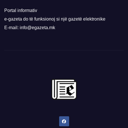
Portal informativ
e-gazeta do të funksionoj si një gazetë elektronike
E-mail: info@egazeta.mk