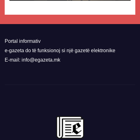
Portal informativ
e-gazeta do të funksionoj si një gazetë elektronike
E-mail: info@egazeta.mk