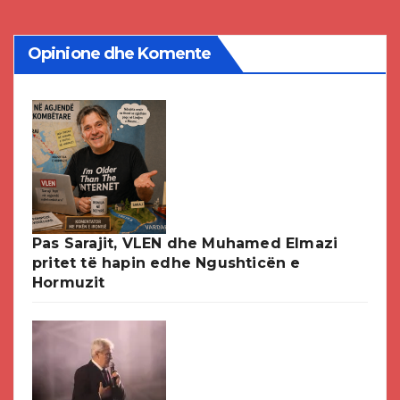
Opinione dhe Komente
Pas Sarajit, VLEN dhe Muhamed Elmazi
pritet të hapin edhe Ngushticën e
Hormuzit